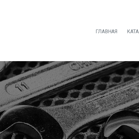
ГЛАВНАЯ
КАТ