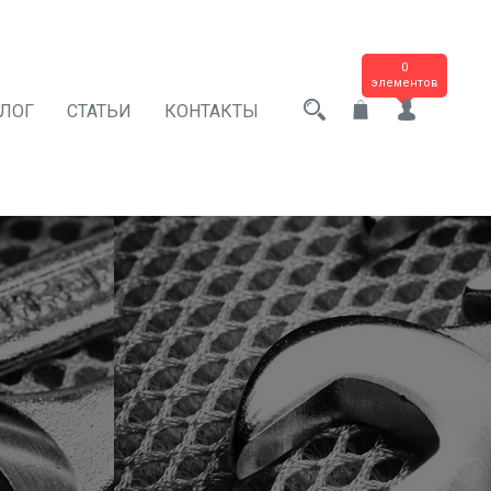
0
элементов
АЛОГ
СТАТЬИ
КОНТАКТЫ