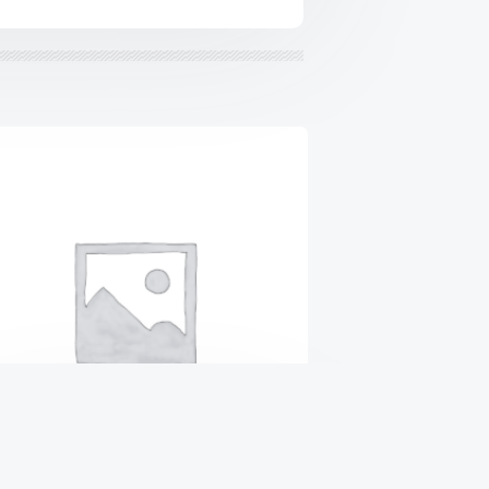
Генератор восстановленный