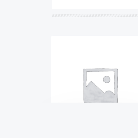
Генератор восстановленный