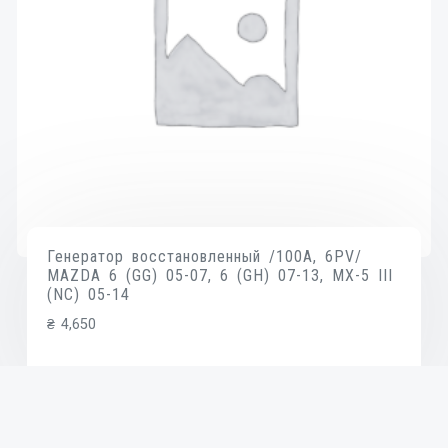
Генератор восстановленный /100A, 6PV/
MAZDA 6 (GG) 05-07, 6 (GH) 07-13, MX-5 III
(NC) 05-14
₴
4,650
В КОРЗИНУ