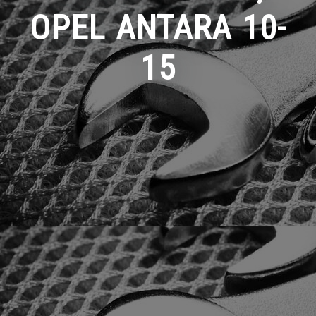
OPEL ANTARA 10-
15