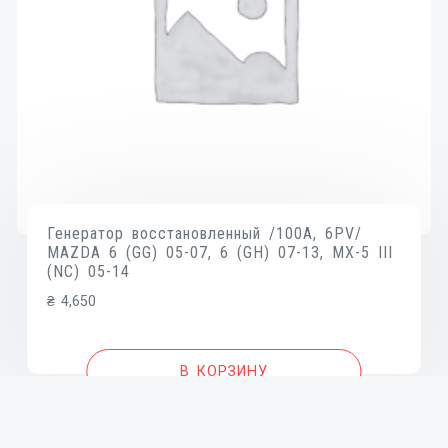
Генератор восстановленный /100A, 6PV/
MAZDA 6 (GG) 05-07, 6 (GH) 07-13, MX-5 III
(NC) 05-14
₴
4,650
В КОРЗИНУ