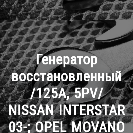
Генератор
восстановленный
/125A, 5PV/
NISSAN INTERSTAR
03-; OPEL MOVANO