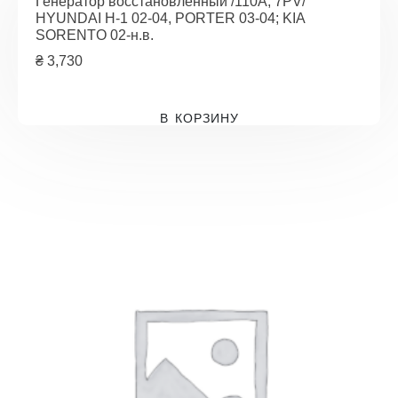
Генератор восстановленный /110A, 7PV/
HYUNDAI H-1 02-04, PORTER 03-04; KIA
SORENTO 02-н.в.
₴
3,730
В КОРЗИНУ