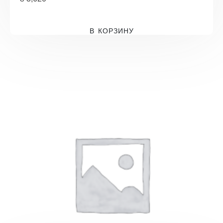
В КОРЗИНУ