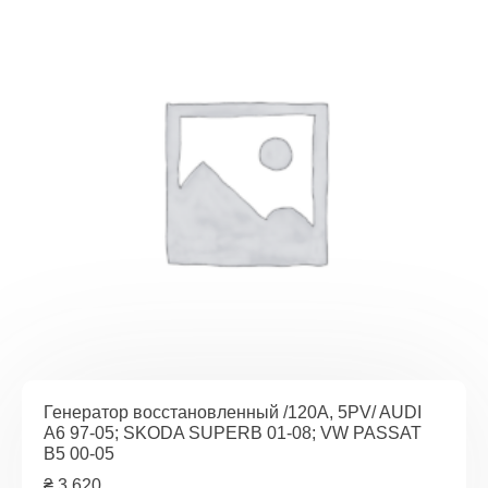
Генератор восстановленный /120A, 5PV/ AUDI
A6 97-05; SKODA SUPERB 01-08; VW PASSAT
B5 00-05
₴
3,620