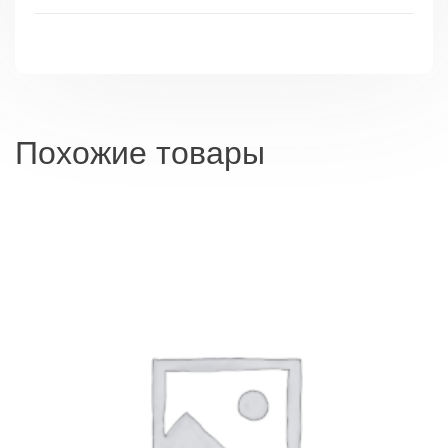
н.в.
Похожие товары