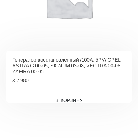
Генератор восстановленный /100A, 5PV/ OPEL
ASTRA G 00-05, SIGNUM 03-08, VECTRA 00-08,
ZAFIRA 00-05
₴
2,980
В КОРЗИНУ