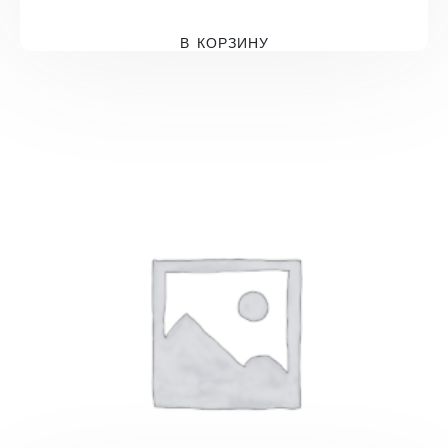
В КОРЗИНУ