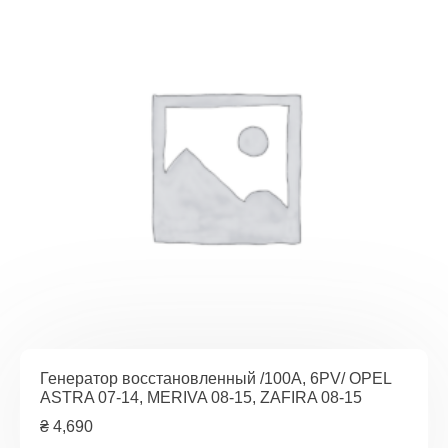
Генератор восстановленный /100A, 6PV/ OPEL
ASTRA 07-14, MERIVA 08-15, ZAFIRA 08-15
₴
4,690