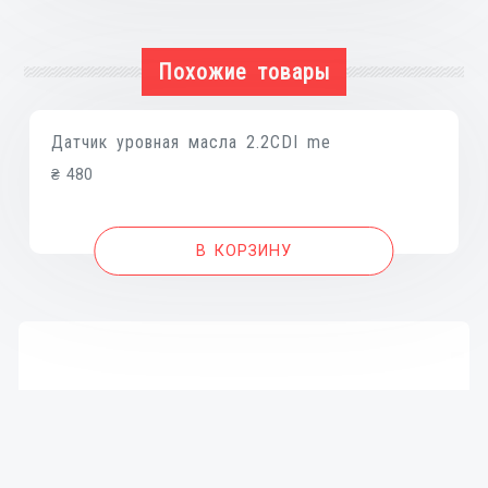
Похожие товары
Датчик уровная масла 2.2CDI me
₴
480
В КОРЗИНУ