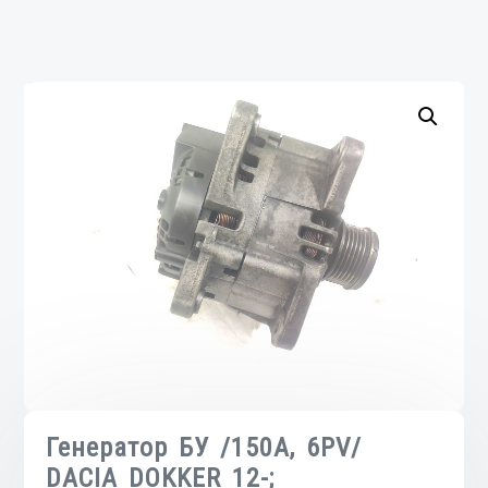
Генератор БУ /150A, 6PV/
DACIA DOKKER 12-;