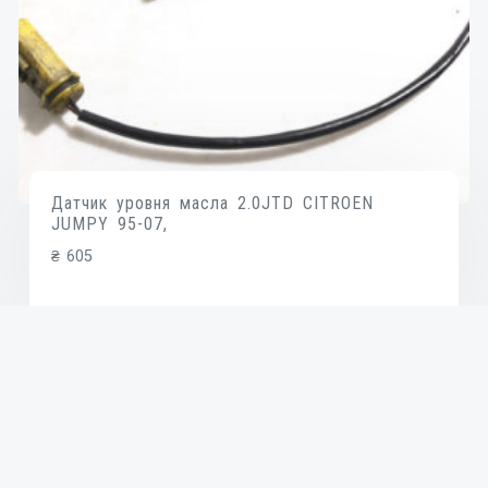
Датчик уровня масла 2.0JTD CITROEN
JUMPY 95-07,
₴
605
В КОРЗИНУ