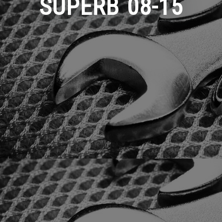
SUPERB 08-15