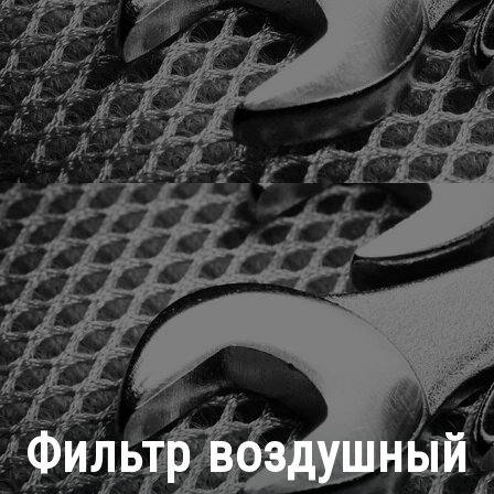
Фильтр воздушный