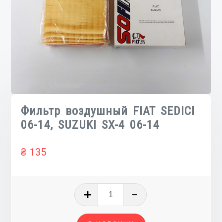
Фильтр воздушный FIAT SEDICI
06-14, SUZUKI SX-4 06-14
₴
135
Количество
товара
Фильтр