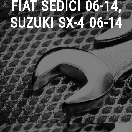
FIAT SEDICI 06-14,
SUZUKI SX-4 06-14