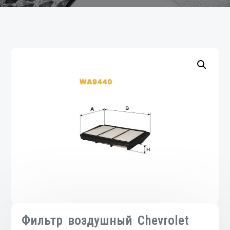
Фильтр воздушный Chevrolet