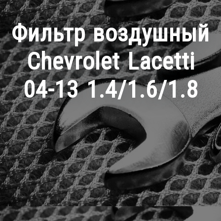
Фильтр воздушный
Chevrolet Lacetti
04-13 1.4/1.6/1.8