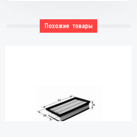
Похожие товары