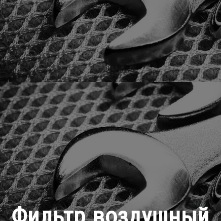
Фильтр воздушный