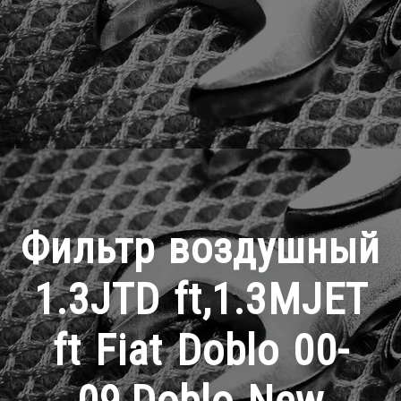
Фильтр воздушный
1.3JTD ft,1.3MJET
ft Fiat Doblo 00-