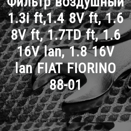
Фильтр воздушный
1.3i ft,1.4 8V ft, 1.6
8V ft, 1.7TD ft, 1.6
16V lan, 1.8 16V
lan FIAT FIORINO
88-01