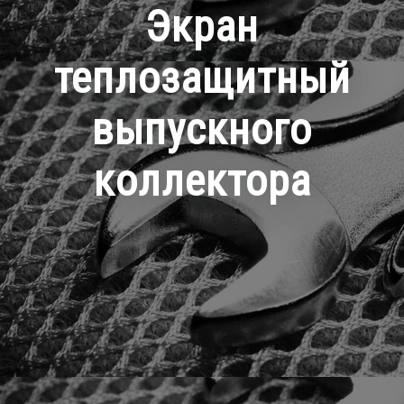
Экран
теплозащитный
выпускного
коллектора