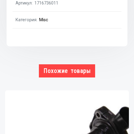
Артикул:
1716736011
Категория:
Misc
Похожие товары