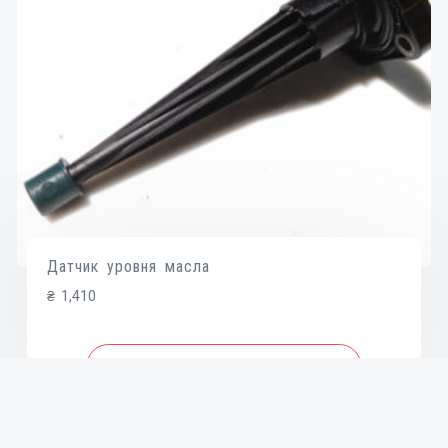
Датчик уровня масла
₴
1,410
В КОРЗИНУ