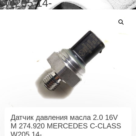
W205 14-
Датчик давления масла 2.0 16V
M 274.920 MERCEDES C-CLASS
W205 14-