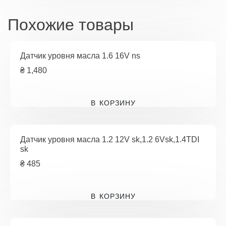
Похожие товары
Датчик уровня масла 1.6 16V ns
₴
1,480
В КОРЗИНУ
Датчик уровня масла 1.2 12V sk,1.2 6Vsk,1.4TDI
sk
₴
485
В КОРЗИНУ