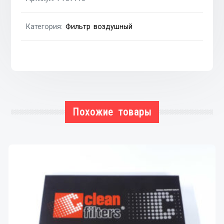
2.0JTD
2006-
Категория:
Фильтр воздушный
Похожие товары