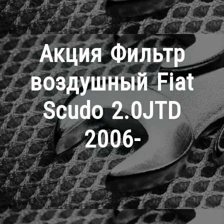
Акция Фильтр
воздушный Fiat
Scudo 2.0JTD
2006-