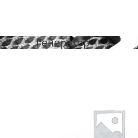
Генератор