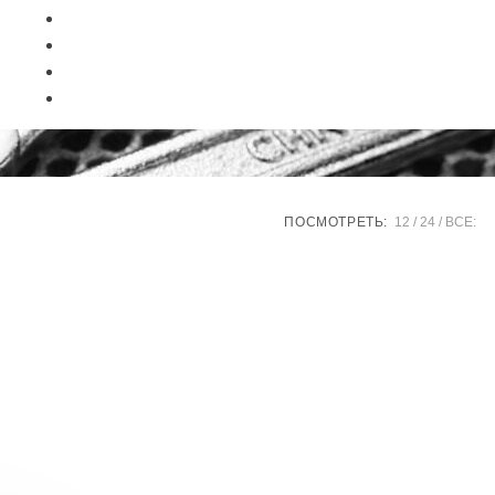
ПОСМОТРЕТЬ:
12
24
ВСЕ: