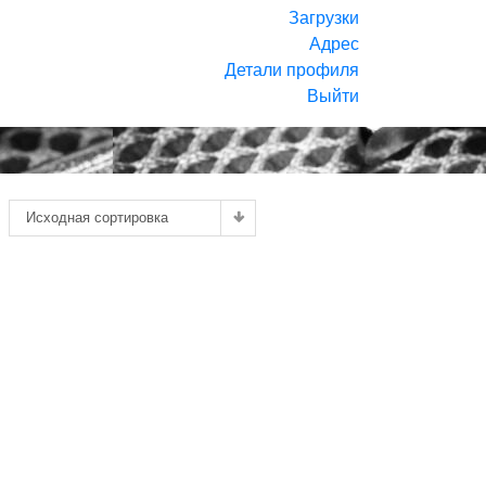
Загрузки
Адрес
Детали профиля
Выйти
Исходная сортировка