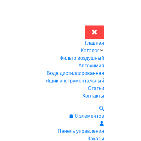
Главная
Каталог
Фильтр воздушный
Автохимия
Вода дистиллированная
Ящик инструментальный
Статьи
Контакты
0 элементов
Панель управления
Заказы