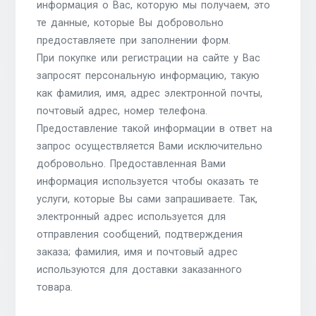
информация о Вас, которую мы получаем, это
те данные, которые Вы добровольно
предоставляете при заполнении форм.
При покупке или регистрации на сайте у Вас
запросят персональную информацию, такую
как фамилия, имя, адрес электронной почты,
почтовый адрес, номер телефона.
Предоставление такой информации в ответ на
запрос осуществляется Вами исключительно
добровольно. Предоставленная Вами
информация используется чтобы оказать те
услуги, которые Вы сами запрашиваете. Так,
электронный адрес используется для
отправления сообщений, подтверждения
заказа; фамилия, имя и почтовый адрес
используются для доставки заказанного
товара.