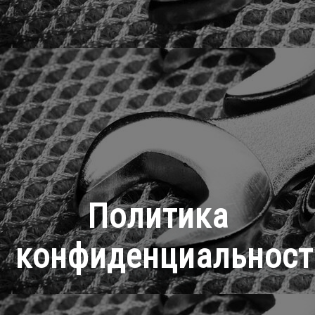
Политика
конфиденциальност