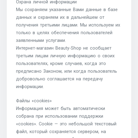
Охрана личной информации
Мы сохраняем указанные Вами данные в базе
данных и охраняем их в дальнейшем от
получения третьими лицами. Мы используем их
только в целях обеспечения пользователей
заявленными услугами.
Интернет-магазин Beauty-Shop не сообщает
третьим лицам личную информацию о своих
пользователях, кроме случаев, когда это
предписано Законом, или когда пользователь
добровольно соглашается на передачу
информации.
Файлы «cookies»
Информация может быть автоматически
собрана при использовании поддержки
«cookies». Cookie — это небольшой текстовый
файл, который сохраняется сервером, на