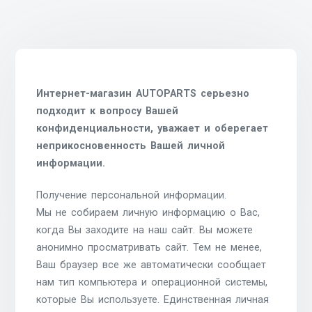
Интернет-магазин AUTOPARTS серьезно
подходит к вопросу Вашей
конфиденциальности, уважает и оберегает
неприкосновенность Вашей личной
информации.
Получение персональной информации.
Мы не собираем личную информацию о Вас,
когда Вы заходите на наш сайт. Вы можете
анонимно просматривать сайт. Тем не менее,
Ваш браузер все же автоматически сообщает
нам тип компьютера и операционной системы,
которые Вы используете. Единственная личная