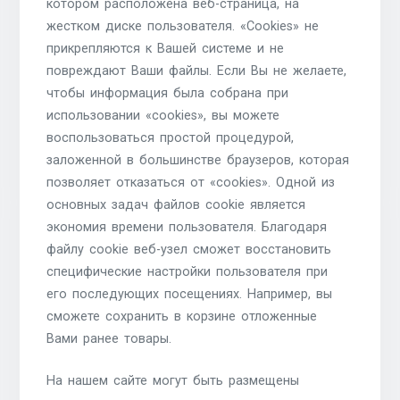
котором расположена веб-страница, на
жестком диске пользователя. «Cookies» не
прикрепляются к Вашей системе и не
повреждают Ваши файлы. Если Вы не желаете,
чтобы информация была собрана при
использовании «cookies», вы можете
воспользоваться простой процедурой,
заложенной в большинстве браузеров, которая
позволяет отказаться от «cookies». Одной из
основных задач файлов cookie является
экономия времени пользователя. Благодаря
файлу cookie веб-узел сможет восстановить
специфические настройки пользователя при
его последующих посещениях. Например, вы
сможете сохранить в корзине отложенные
Вами ранее товары.
На нашем сайте могут быть размещены