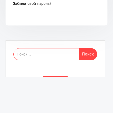
Забыли свой пароль?
Найти:
Архивы
Февраль 2023
Сентябрь 2022