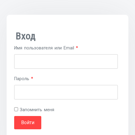
Вход
Имя пользователя или Email
*
Пароль
*
Запомнить меня
Войти