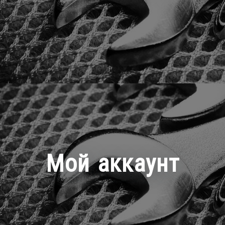
Мой аккаунт