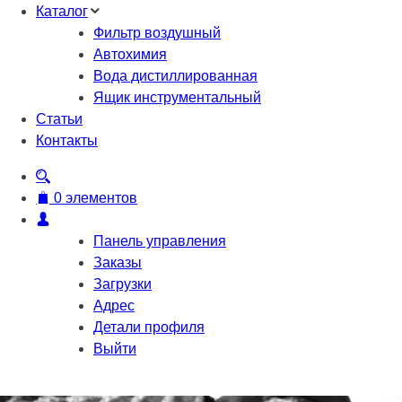
Каталог
Фильтр воздушный
Автохимия
Вода дистиллированная
Ящик инструментальный
Статьи
Контакты
0 элементов
Панель управления
Заказы
Загрузки
Адрес
Детали профиля
Выйти