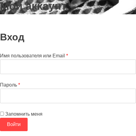
Мой аккаунт
Вход
Имя пользователя или Email
*
Пароль
*
Запомнить меня
Войти