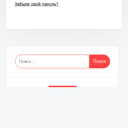
Забыли свой пароль?
Найти:
Архивы
Февраль 2023
Сентябрь 2022