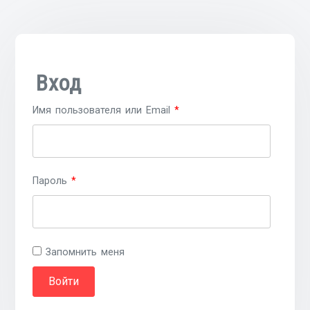
Вход
Имя пользователя или Email
*
Пароль
*
Запомнить меня
Войти