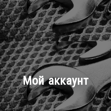
Мой аккаунт